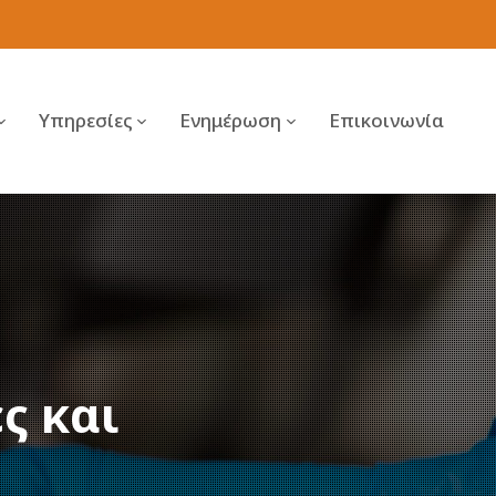
Υπηρεσίες
Ενημέρωση
Επικοινωνία
ς και