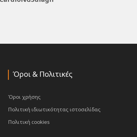
Όροι & Πολιτικές
Όροι χρήσης
Πολιτική ιδιωτικότητας ιστοσελίδας
Πολιτική cookies