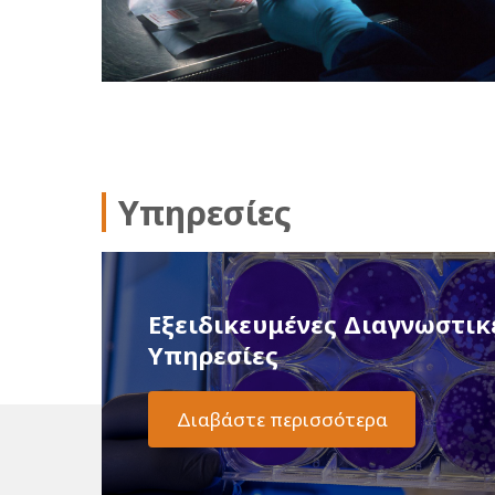
Υπηρεσίες
Εξειδικευμένες Διαγνωστικέ
Υπηρεσίες
Διαβάστε περισσότερα