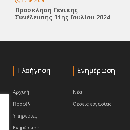
12.06.2024
Πρόσκληση Γενικής
Συνέλευσης 11ης Ιουλίου 2024
Πλοήγηση
Ενημέρωση
Αρχική
Νέα
Προφίλ
Θέσεις εργασίας
Υπηρεσίες
Ενημέρωση