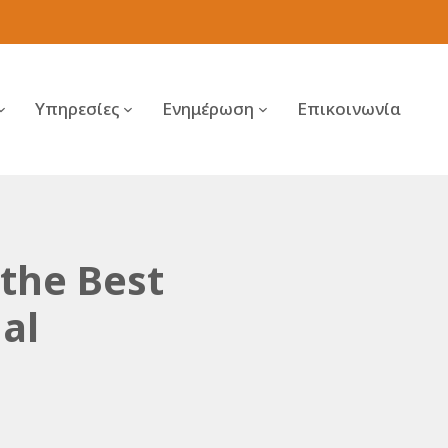
Υπηρεσίες
Ενημέρωση
Επικοινωνία
 the Best
al